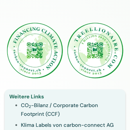
Weitere Links
CO
-Bilanz / Corporate Carbon
2
Footprint (CCF)
Klima Labels von carbon-connect AG