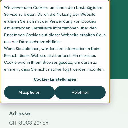
Wir verwenden Cookies, um Ihnen den bestmöglichen
Service zu bieten. Durch die Nutzung der Website
erklären Sie sich mit der Verwendung von Cookies
einverstanden. Detaillierte Informationen über den
Einsatz von Cookies auf dieser Webseite erhalten Sie in
unserer
Datenschutzrichtlinie
.
Beetnut AG
Wenn Sie ablehnen, werden Ihre Informationen beim
Besuch dieser Website nicht erfasst. Ein einzelnes
Cookie wird in Ihrem Browser gesetzt, um daran zu
erinnern, dass Sie nicht nachverfolgt werden möchten.
Cookie-Einstellungen
Akzeptieren
Ablehnen
Home
Kunden
Beetnut AG
Adresse
CH-8003 Zürich