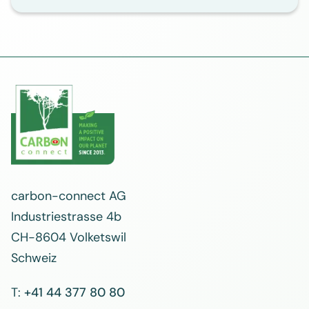
carbon-connect AG
Industriestrasse 4b
CH-8604 Volketswil
Schweiz
T:
+41 44 377 80 80