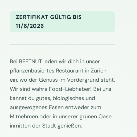
ZERTIFIKAT GÜLTIG BIS
11/6/2026
Bei BEETNUT laden wir dich in unser
pflanzenbasiertes Restaurant in Zürich
ein, wo der Genuss im Vordergrund steht.
Wir sind wahre Food-Liebhaber! Bei uns
kannst du gutes, biologisches und
ausgewogenes Essen entweder zum
Mitnehmen oder in unserer grünen Oase
inmitten der Stadt genießen.