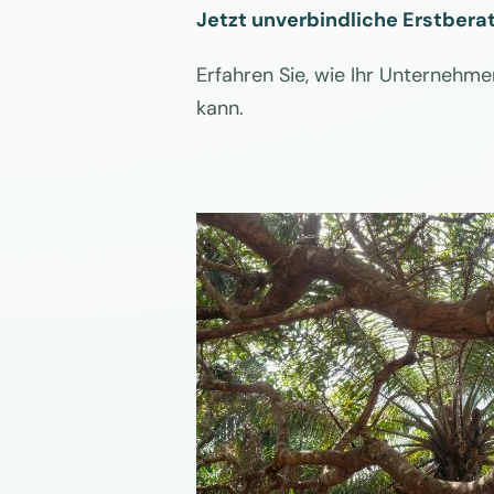
Jetzt unverbindliche Erstbera
Erfahren Sie, wie Ihr Unternehm
kann.