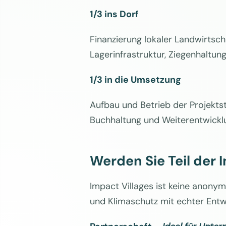
1/3 ins Dorf
Finanzierung lokaler Landwirtsc
Lagerinfrastruktur, Ziegenhaltu
1/3 in die Umsetzung
Aufbau und Betrieb der Projektst
Buchhaltung und Weiterentwickl
Werden Sie Teil der 
Impact Villages ist keine anonym
und Klimaschutz mit echter Entw