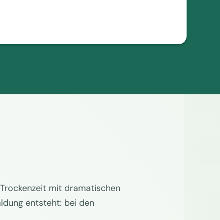
r Trockenzeit mit dramatischen
ldung entsteht: bei den