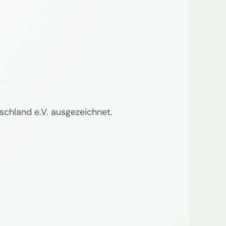
hland e.V. ausgezeichnet.