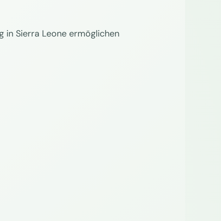
g in Sierra Leone ermöglichen