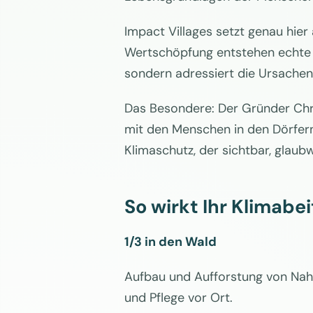
Impact Villages setzt genau hier
Wertschöpfung entstehen echte A
sondern adressiert die Ursachen
Das Besondere: Der Gründer Chr
mit den Menschen in den Dörfern
Klimaschutz, der sichtbar, glaubw
So wirkt Ihr Klimabei
1/3 in den Wald
Aufbau und Aufforstung von Nahr
und Pflege vor Ort.