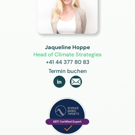
Jaqueline Hoppe
Head of Climate Strategies
+41 44 377 80 83
Termin buchen
