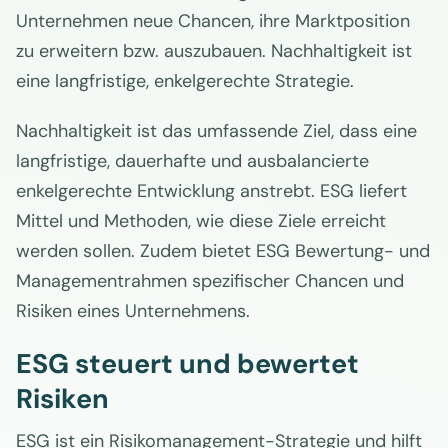
Unternehmen neue Chancen, ihre Marktposition
zu erweitern bzw. auszubauen. Nachhaltigkeit ist
eine langfristige, enkelgerechte Strategie.
Nachhaltigkeit ist das umfassende Ziel, dass eine
langfristige, dauerhafte und ausbalancierte
enkelgerechte Entwicklung anstrebt. ESG liefert
Mittel und Methoden, wie diese Ziele erreicht
werden sollen. Zudem bietet ESG Bewertung- und
Managementrahmen spezifischer Chancen und
Risiken eines Unternehmens.
ESG steuert und bewertet
Risiken
ESG ist ein Risikomanagement-Strategie und hilft