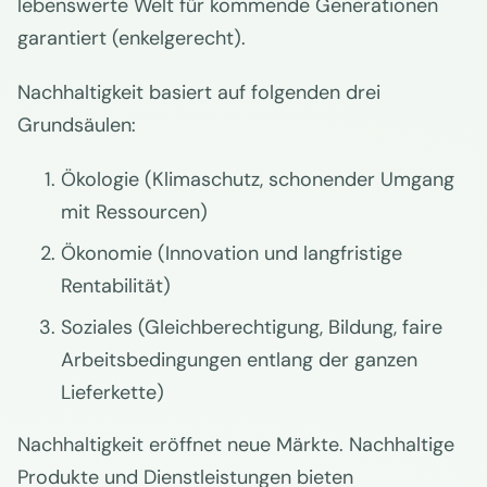
lebenswerte Welt für kommende Generationen
garantiert (enkelgerecht).
Nachhaltigkeit basiert auf folgenden drei
Grundsäulen:
Ökologie (Klimaschutz, schonender Umgang
mit Ressourcen)
Ökonomie (Innovation und langfristige
Rentabilität)
Soziales (Gleichberechtigung, Bildung, faire
Arbeitsbedingungen entlang der ganzen
Lieferkette)
Nachhaltigkeit eröffnet neue Märkte. Nachhaltige
Produkte und Dienstleistungen bieten