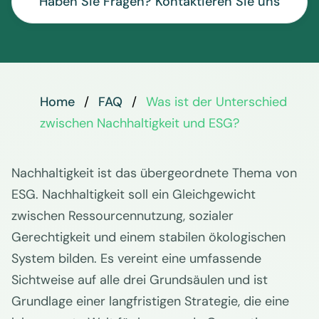
Haben Sie Fragen? Kontaktieren Sie uns
Home
FAQ
Was ist der Unterschied
zwischen Nachhaltigkeit und ESG?
Nachhaltigkeit ist das übergeordnete Thema von
ESG. Nachhaltigkeit soll ein Gleichgewicht
zwischen Ressourcennutzung, sozialer
Gerechtigkeit und einem stabilen ökologischen
System bilden. Es vereint eine umfassende
Sichtweise auf alle drei Grundsäulen und ist
Grundlage einer langfristigen Strategie, die eine