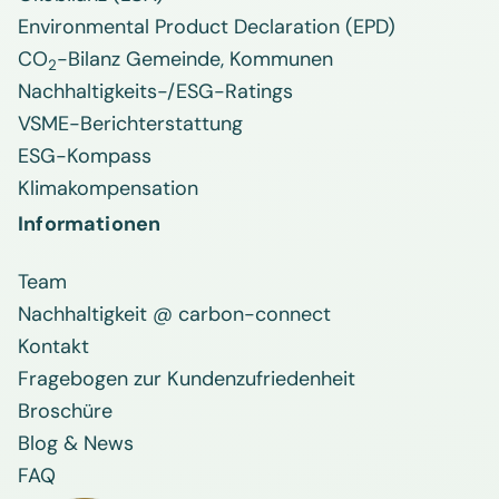
Environmental Product Declaration (EPD)
CO
-Bilanz Gemeinde, Kommunen
2
Nachhaltigkeits-/ESG-Ratings
VSME-Berichterstattung
ESG-Kompass
Klimakompensation
Informationen
Team
Nachhaltigkeit @ carbon-connect
Kontakt
Fragebogen zur Kundenzufriedenheit
Broschüre
Blog & News
FAQ