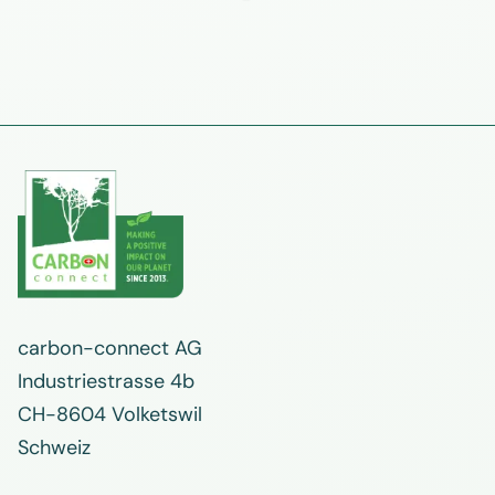
carbon-connect AG
Industriestrasse 4b
CH-8604 Volketswil
Schweiz