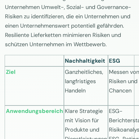
Unternehmen Umwelt-, Sozial- und Governance-
Risiken zu identifizieren, die ein Unternehmen und
einen Unternehmenswert potentiell gefährden.
Resiliente Lieferketten minimieren Risiken und
schützen Unternehmen im Wettbewerb.
Nachhaltigkeit
ESG
Ziel
Ganzheitliches,
Messen vo
langfristiges
Risiken und
Handeln
Chancen
Anwendungsbereich
Klare Strategie
ESG-
mit Vision für
Berichterst
Produkte und
Risikoanalys