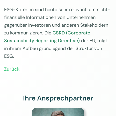
ESG-Kriterien sind heute sehr relevant, um nicht-
finanzielle Informationen von Unternehmen
gegenüber Investoren und anderen Stakeholdern
zu kommunizieren. Die
CSRD (Corporate
Sustainability Reporting Directive)
der EU, folgt
in ihrem Aufbau grundlegend der Struktur von
ESG.
Zurück
Ihre Ansprechpartner