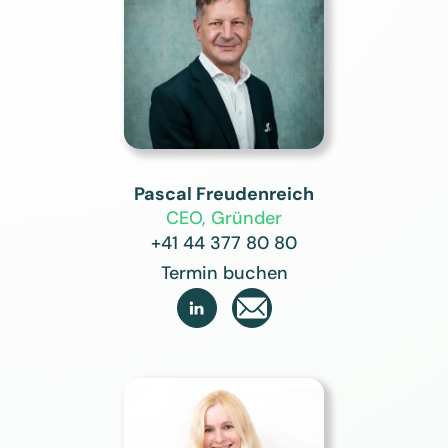
Pascal Freudenreich
CEO, Gründer
+41 44 377 80 80
Termin buchen
