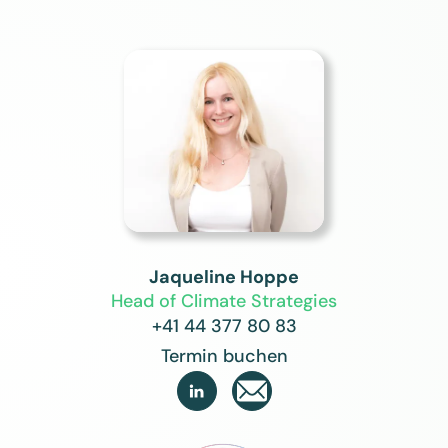
Jaqueline Hoppe
Head of Climate Strategies
+41 44 377 80 83
Termin buchen
