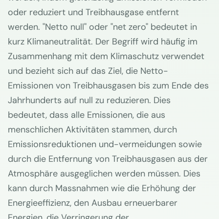
oder reduziert und Treibhausgase entfernt
werden. "Netto null" oder "net zero" bedeutet in
kurz Klimaneutralität. Der Begriff wird häufig im
Zusammenhang mit dem Klimaschutz verwendet
und bezieht sich auf das Ziel, die Netto-
Emissionen von Treibhausgasen bis zum Ende des
Jahrhunderts auf null zu reduzieren. Dies
bedeutet, dass alle Emissionen, die aus
menschlichen Aktivitäten stammen, durch
Emissionsreduktionen und-vermeidungen sowie
durch die Entfernung von Treibhausgasen aus der
Atmosphäre ausgeglichen werden müssen. Dies
kann durch Massnahmen wie die Erhöhung der
Energieeffizienz, den Ausbau erneuerbarer
Energien, die Verringerung der