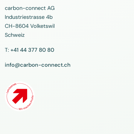
carbon-connect AG
Industriestrasse 4b
CH-8604 Volketswil
Schweiz
T:
+41 44 377 80 80
info@carbon-connect.ch