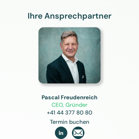
Ihre Ansprechpartner
Pascal Freudenreich
CEO, Gründer
+41 44 377 80 80
Termin buchen
