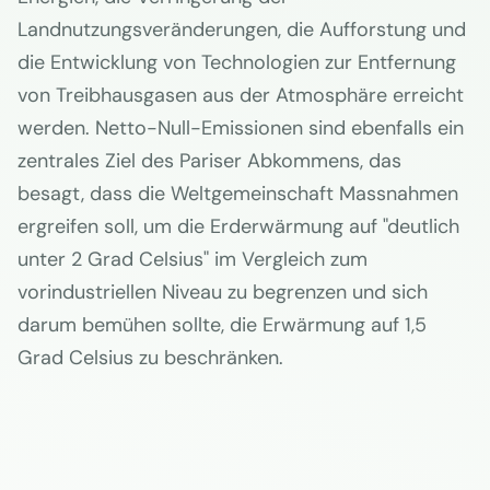
Landnutzungsveränderungen, die Aufforstung und
die Entwicklung von Technologien zur Entfernung
von Treibhausgasen aus der Atmosphäre erreicht
werden. Netto-Null-Emissionen sind ebenfalls ein
zentrales Ziel des Pariser Abkommens, das
besagt, dass die Weltgemeinschaft Massnahmen
ergreifen soll, um die Erderwärmung auf "deutlich
unter 2 Grad Celsius" im Vergleich zum
vorindustriellen Niveau zu begrenzen und sich
darum bemühen sollte, die Erwärmung auf 1,5
Grad Celsius zu beschränken.