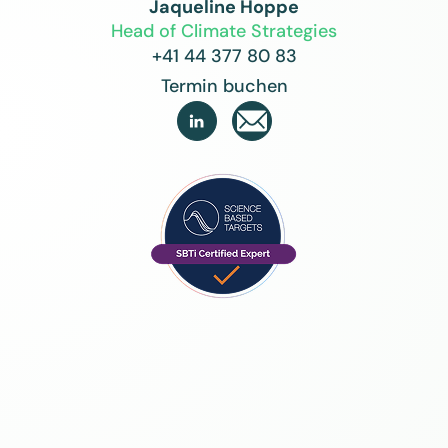
Jaqueline Hoppe
Head of Climate Strategies
+41 44 377 80 83
Termin buchen
