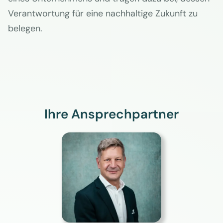
Verantwortung für eine nachhaltige Zukunft zu
belegen.
Ihre Ansprechpartner