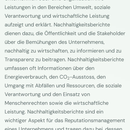
Leistungen in den Bereichen Umwelt, soziale
Verantwortung und wirtschaftliche Leistung
aufzeigt und erklärt. Nachhaltigkeitsberichte
dienen dazu, die Öffentlichkeit und die Stakeholder
über die Bemühungen des Unternehmens,
nachhaltig zu wirtschaften, zu informieren und zu
Transparenz zu beitragen. Nachhaltigkeitsberichte
umfassen oft Informationen über den
Energieverbrauch, den CO
-Ausstoss, den
2
Umgang mit Abfällen und Ressourcen, die soziale
Verantwortung und den Einsatz von
Menschenrechten sowie die wirtschaftliche
Leistung. Nachhaltigkeitsberichte sind ein
wichtiger Aspekt für das Reputationsmanagement
eines Unternehmens und tragen dazu bei, dessen