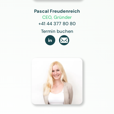
Pascal Freudenreich
CEO, Gründer
+41 44 377 80 80
Termin buchen
