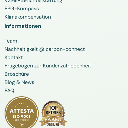
VSME-Berichterstattung
ESG-Kompass
Klimakompensation
Informationen
Team
Nachhaltigkeit @ carbon-connect
Kontakt
Fragebogen zur Kundenzufriedenheit
Broschüre
Blog & News
FAQ