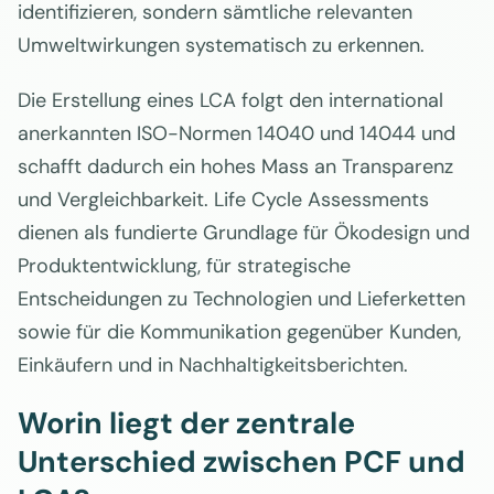
identifizieren, sondern sämtliche relevanten
Umweltwirkungen systematisch zu erkennen.
Die Erstellung eines LCA folgt den international
anerkannten ISO-Normen 14040 und 14044 und
schafft dadurch ein hohes Mass an Transparenz
und Vergleichbarkeit. Life Cycle Assessments
dienen als fundierte Grundlage für Ökodesign und
Produktentwicklung, für strategische
Entscheidungen zu Technologien und Lieferketten
sowie für die Kommunikation gegenüber Kunden,
Einkäufern und in Nachhaltigkeitsberichten.
Worin liegt der zentrale
Unterschied zwischen PCF und