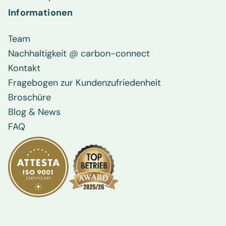
Informationen
Team
Nachhaltigkeit @ carbon-connect
Kontakt
Fragebogen zur Kundenzufriedenheit
Broschüre
Blog & News
FAQ