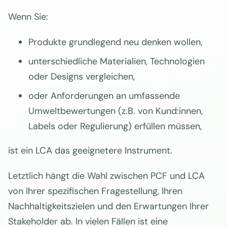
Wenn Sie:
Produkte grundlegend neu denken wollen,
unterschiedliche Materialien, Technologien
oder Designs vergleichen,
oder Anforderungen an umfassende
Umweltbewertungen (z.B. von Kund:innen,
Labels oder Regulierung) erfüllen müssen,
ist ein LCA das geeignetere Instrument.
Letztlich hängt die Wahl zwischen PCF und LCA
von Ihrer spezifischen Fragestellung, Ihren
Nachhaltigkeitszielen und den Erwartungen Ihrer
Stakeholder ab. In vielen Fällen ist eine