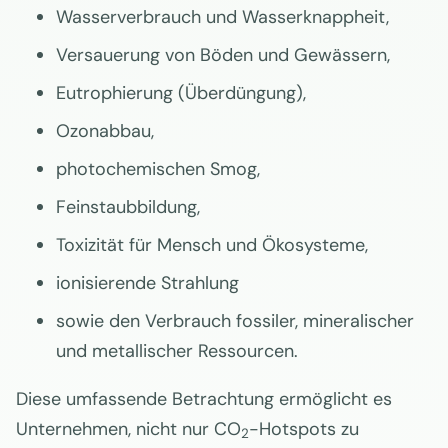
Wasserverbrauch und Wasserknappheit,
Versauerung von Böden und Gewässern,
Eutrophierung (Überdüngung),
Ozonabbau,
photochemischen Smog,
Feinstaubbildung,
Toxizität für Mensch und Ökosysteme,
ionisierende Strahlung
sowie den Verbrauch fossiler, mineralischer
und metallischer Ressourcen.
Diese umfassende Betrachtung ermöglicht es
Unternehmen, nicht nur CO
-Hotspots zu
2