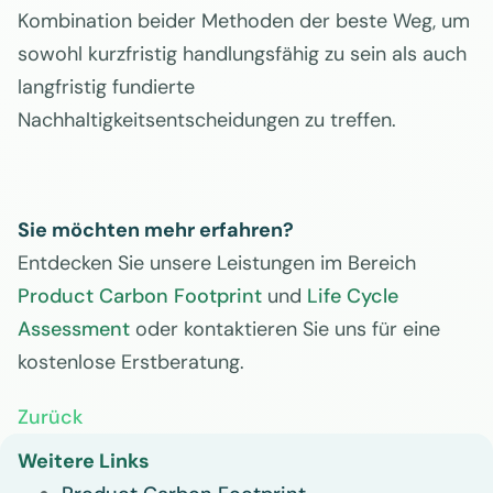
Kombination beider Methoden der beste Weg, um
sowohl kurzfristig handlungsfähig zu sein als auch
langfristig fundierte
Nachhaltigkeitsentscheidungen zu treffen.
Sie möchten mehr erfahren?
Entdecken Sie unsere Leistungen im Bereich
Product Carbon Footprint
und
Life Cycle
Assessment
oder kontaktieren Sie uns für eine
kostenlose Erstberatung.
Zurück
Weitere Links