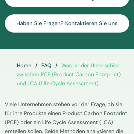
Haben Sie Fragen? Kontaktieren Sie uns
Home
FAQ
Was ist der Unterschied
zwischen PCF (Product Carbon Footprint)
und LCA (Life Cycle Assessment)
Viele Unternehmen stehen vor der Frage, ob sie
für ihre Produkte einen Product Carbon Footprint
(PCF) oder ein Life Cycle Assessment (LCA)
erstellen sollen. Beide Methoden analysieren die