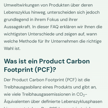
Umweltwirkungen von Produkten über deren
Lebenszyklus hinweg, unterscheiden sich jedoch
grundlegend in ihrem Fokus und ihrer
Aussagekraft. In dieser FAQ erklären wir Ihnen die
wichtigsten Unterschiede und zeigen auf, wann
welche Methode für Ihr Unternehmen die richtige
Wahl ist.
Was ist ein Product Carbon
Footprint (PCF)?
Der Product Carbon Footprint (PCF) ist die
Treibhausgasbilanz eines Produkts und gibt an,
wie viele Treibhausgasemissionen in CO
-
2
Äquivalenten über definierte Lebenszyklusphasen