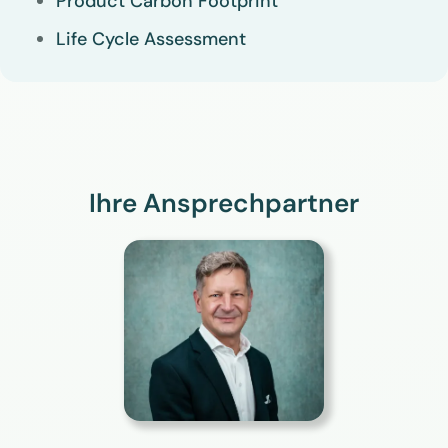
Product Carbon Footprint
Life Cycle Assessment
Ihre Ansprechpartner