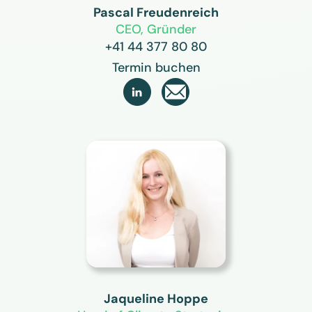
Pascal Freudenreich
CEO, Gründer
+41 44 377 80 80
Termin buchen

Jaqueline Hoppe