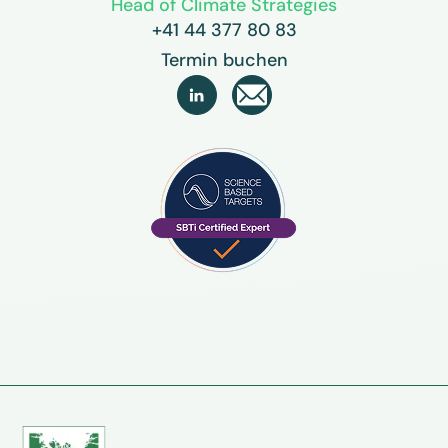
Head of Climate Strategies
+41 44 377 80 83
Termin buchen
