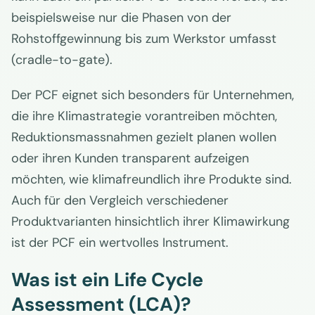
beispielsweise nur die Phasen von der
Rohstoffgewinnung bis zum Werkstor umfasst
(cradle-to-gate).
Der PCF eignet sich besonders für Unternehmen,
die ihre Klimastrategie vorantreiben möchten,
Reduktionsmassnahmen gezielt planen wollen
oder ihren Kunden transparent aufzeigen
möchten, wie klimafreundlich ihre Produkte sind.
Auch für den Vergleich verschiedener
Produktvarianten hinsichtlich ihrer Klimawirkung
ist der PCF ein wertvolles Instrument.
Was ist ein Life Cycle
Assessment (LCA)?