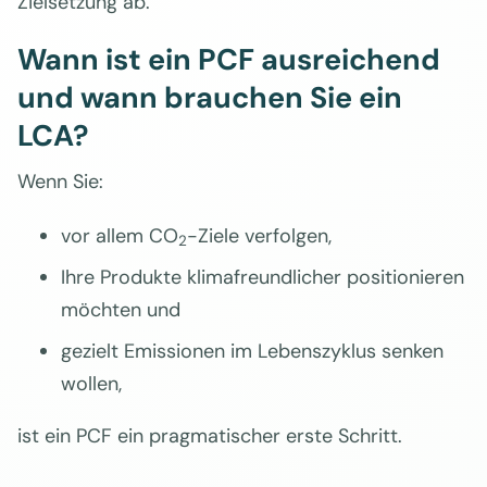
Zielsetzung ab.
Wann ist ein PCF ausreichend
und wann brauchen Sie ein
LCA?
Wenn Sie:
vor allem CO
-Ziele verfolgen,
2
Ihre Produkte klimafreundlicher positionieren
möchten und
gezielt Emissionen im Lebenszyklus senken
wollen,
ist ein PCF ein pragmatischer erste Schritt.