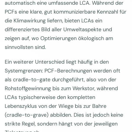
automatisch eine umfassende LCA. Während der
PCFs eine klare, gut kommunizierbare Kennzahl für
die Klimawirkung liefern, bieten LCAs ein
differenziertes Bild aller Umweltaspekte und
zeigen auf, wo Optimierungen ökologisch am
sinnvollsten sind.
Ein weiterer Unterschied liegt häufig in den
Systemgrenzen: PCF-Berechnungen werden oft
als cradle-to-gate durchgeführt, also von der
Rohstoffgewinnung bis zum Werkstor, während
LCAs typischerweise den kompletten
Lebenszyklus von der Wiege bis zur Bahre
(cradle-to-grave) abbilden. Dies ist jedoch keine
strikte Regel, sondern hängt von der jeweiligen