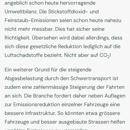
angeblich schon heute hervorragende
Umweltbilanz. Die Stickstoffdioxid- und
Feinstaub-Emissionen seien schon heute nahezu
nicht mehr messbar. Dies hat sicher seine
Richtigkeit. Übersehen wird dabei allerdings, dass
sich diese gesetzliche Reduktion lediglich auf die
Luftschadstoffe bezieht. Nicht aber auf CO
!
2
Ein weiterer Grund für die steigende
Abgasbelastung durch den Schwertransport ist
zudem eine zahlenmässige Steigerung der Fahrten
an sich. Die Branche fordert daher neben Auflagen
zur Emissionsreduktion einzelner Fahrzeuge eine
bessere Infrastruktur. So könnten etwa grössere
Fahrzeuge und besser ausgebaute Strassen helfen