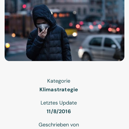
Kategorie
Klimastrategie
Letztes Update
11/8/2016
Geschrieben von