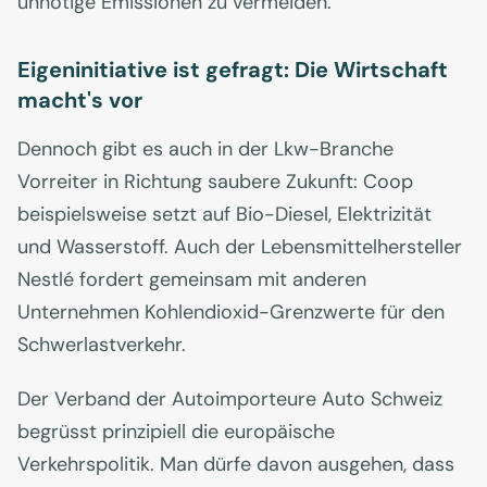
unnötige Emissionen zu vermeiden.
Eigeninitiative ist gefragt: Die Wirtschaft
macht's vor
Dennoch gibt es auch in der Lkw-Branche
Vorreiter in Richtung saubere Zukunft: Coop
beispielsweise setzt auf Bio-Diesel, Elektrizität
und Wasserstoff. Auch der Lebensmittelhersteller
Nestlé fordert gemeinsam mit anderen
Unternehmen Kohlendioxid-Grenzwerte für den
Schwerlastverkehr.
Der Verband der Autoimporteure Auto Schweiz
begrüsst prinzipiell die europäische
Verkehrspolitik. Man dürfe davon ausgehen, dass