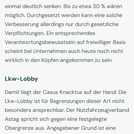
einmal deutlich senken. Bis zu etwa 30 % wären
möglich. Durchgesetzt werden kann eine solche
Verbesserung allerdings nur durch gesetzliche
Verpflichtungen. Ein entsprechendes
Verantwortungsbewusstsein auf freiwilliger Basis
scheint bei Unternehmen auch heute noch nicht
wirklich in den Köpfen angekommen zu sein.
Lkw-Lobby
Damit liegt der Casus Knacktus auf der Hand: Die
Lkw-Lobby ist für Begrenzungen dieser Art nicht
besonders ansprechbar. Der Nutzfahrzeugverband
Astag spricht sich gegen eine festgelegte
Obergrenze aus. Angegebener Grund ist eine