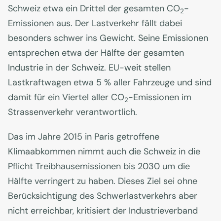
Schweiz etwa ein Drittel der gesamten CO
-
2
Emissionen aus. Der Lastverkehr fällt dabei
besonders schwer ins Gewicht. Seine Emissionen
entsprechen etwa der Hälfte der gesamten
Industrie in der Schweiz. EU-weit stellen
Lastkraftwagen etwa 5 % aller Fahrzeuge und sind
damit für ein Viertel aller CO
-Emissionen im
2
Strassenverkehr verantwortlich.
Das im Jahre 2015 in Paris getroffene
Klimaabkommen nimmt auch die Schweiz in die
Pflicht Treibhausemissionen bis 2030 um die
Hälfte verringert zu haben. Dieses Ziel sei ohne
Berücksichtigung des Schwerlastverkehrs aber
nicht erreichbar, kritisiert der Industrieverband