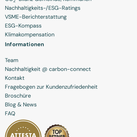
2
Nachhaltigkeits-/ESG-Ratings
VSME-Berichterstattung
ESG-Kompass
Klimakompensation
Informationen
Team
Nachhaltigkeit @ carbon-connect
Kontakt
Fragebogen zur Kundenzufriedenheit
Broschüre
Blog & News
FAQ