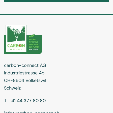
carbon-connect AG
Industriestrasse 4b
CH-8604 Volketswil
Schweiz
T:
+41 44 377 80 80