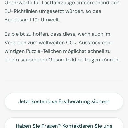
Grenzwerte für Lastfahrzeuge entsprechend den
EU-Richtlinien umgesetzt würden, so das
Bundesamt für Umwelt.
Es bleibt zu hoffen, dass diese, wenn auch im
Vergleich zum weltweiten CO
-Ausstoss eher
2
winzigen Puzzle-Teilchen möglichst schnell zu
einem saubereren Gesamtbild beitragen können.
Jetzt kostenlose Erstberatung sichern
Haben Sie Fragen? Kontaktieren Sie uns