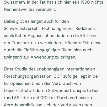
Swissmem. In der Tat hat sich hier seit 1990 nichts
Nennenswertes verändert.
Dabei gibt es längst auch für den
Schwerlastverkehr Technologien zur Reduktion
schädlicher Abgase, ohne dadurch die Effizienz
der Transporte zu vermindern. Höchste Zeit diese
durch die Einführung gültiger Richtlinien auch
zwingend zur Anwendung zu bringen.
Einer Studie des unabhängigen internationalen
Forschungsorganisation ICCT zufolge liegt in der
Europäischen Union der Verbrauch von
Dieselkraftstoff durch Schwerlasttransporte bei
rund 35 Litern auf 100 km. Durch verbesserte
Aerodynamik liesse sich der Verbrauch noch