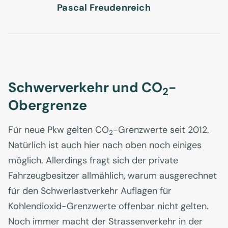
Pascal Freudenreich
Schwerverkehr und CO
-
2
Obergrenze
Für neue Pkw gelten CO
-Grenzwerte seit 2012.
2
Natürlich ist auch hier nach oben noch einiges
möglich. Allerdings fragt sich der private
Fahrzeugbesitzer allmählich, warum ausgerechnet
für den Schwerlastverkehr Auflagen für
Kohlendioxid-Grenzwerte offenbar nicht gelten.
Noch immer macht der Strassenverkehr in der